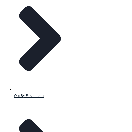
Om By Frisenholm