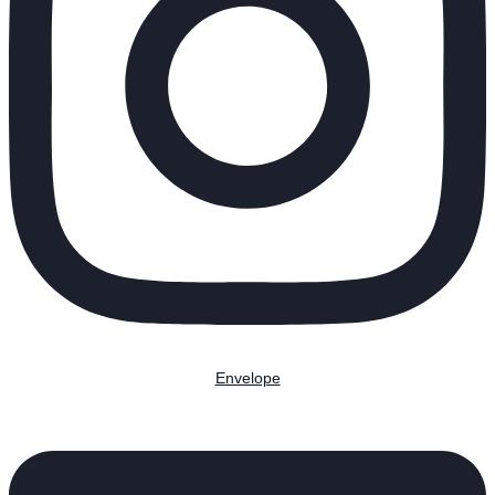
Envelope