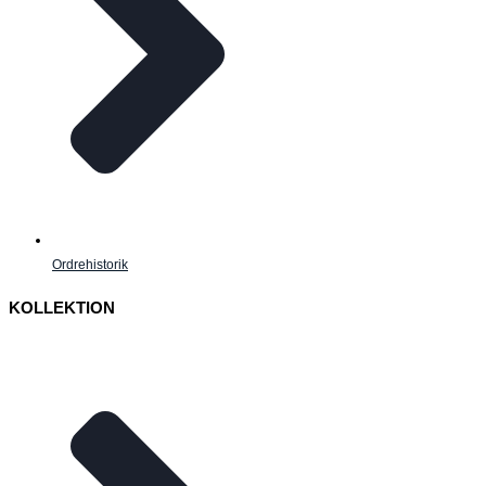
Ordrehistorik
KOLLEKTION