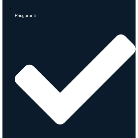
Prisgaranti