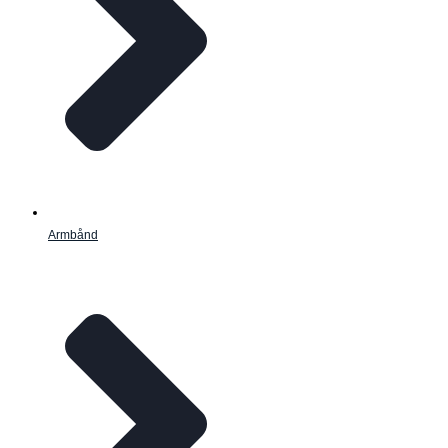
Armbånd