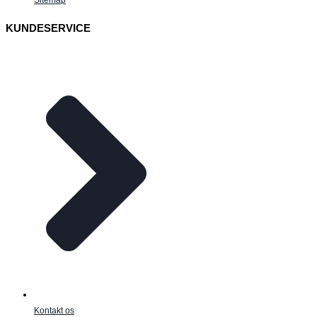
KUNDESERVICE
Kontakt os