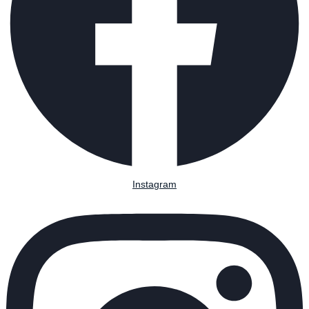
Instagram