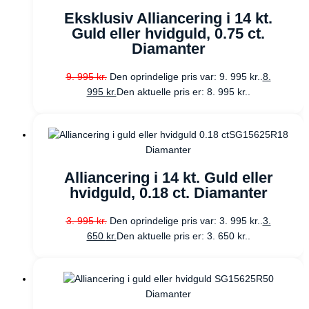
Eksklusiv Alliancering i 14 kt.
Guld eller hvidguld, 0.75 ct.
Diamanter
9. 995
kr.
Den oprindelige pris var: 9. 995 kr..
8.
995
kr.
Den aktuelle pris er: 8. 995 kr..
Diamanter
Alliancering i 14 kt. Guld eller
hvidguld, 0.18 ct. Diamanter
3. 995
kr.
Den oprindelige pris var: 3. 995 kr..
3.
650
kr.
Den aktuelle pris er: 3. 650 kr..
Diamanter