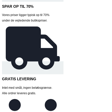
SPAR OP TIL 70%
Vores priser ligger typisk op til 70%
under de vejledende butikspriser.
GRATIS LEVERING
Intet med småt, ingen beløbsgrænse.
Alle ordrer leveres gratis.