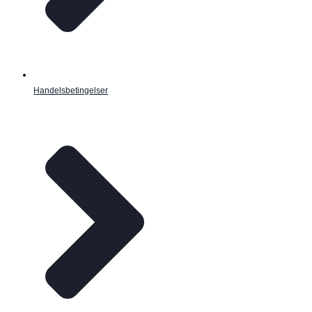
Handelsbetingelser