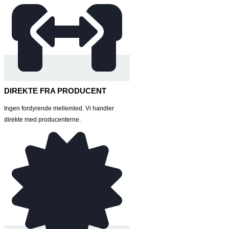
DIREKTE FRA PRODUCENT
Ingen fordyrende mellemled. Vi handler
direkte med producenterne.