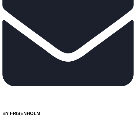
BY FRISENHOLM