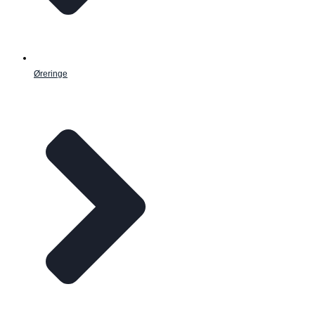
Øreringe