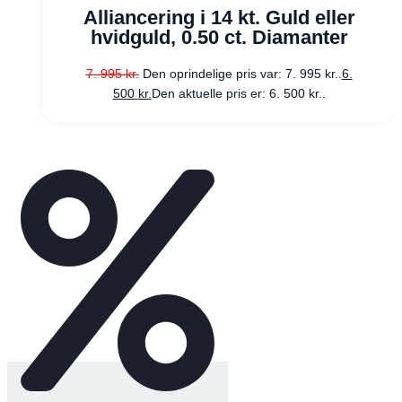
Alliancering i 14 kt. Guld eller
hvidguld, 0.50 ct. Diamanter
7. 995
kr.
Den oprindelige pris var: 7. 995 kr..
6.
500
kr.
Den aktuelle pris er: 6. 500 kr..