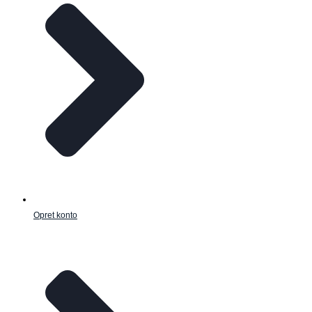
Opret konto