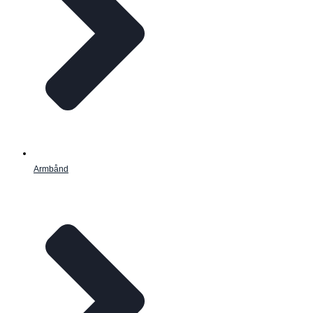
Armbånd