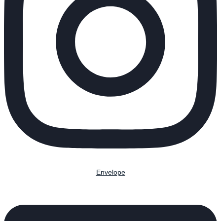
Envelope