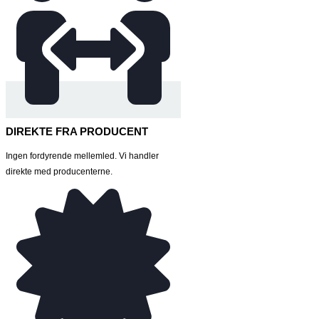
DIREKTE FRA PRODUCENT
Ingen fordyrende mellemled. Vi handler
direkte med producenterne.