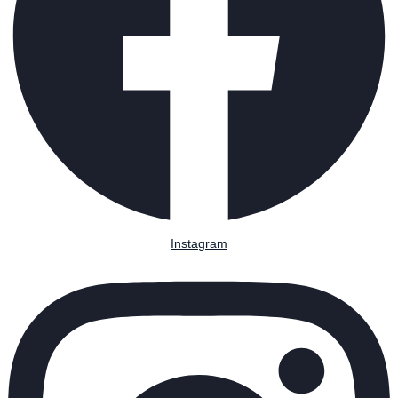
Instagram