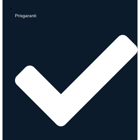
Prisgaranti