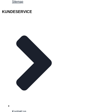
Sitemap
KUNDESERVICE
Kontakt os