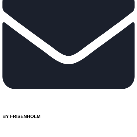
BY FRISENHOLM