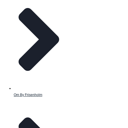
Om By Frisenholm