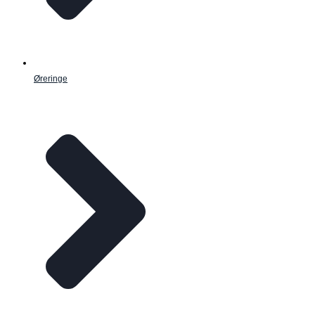
Øreringe