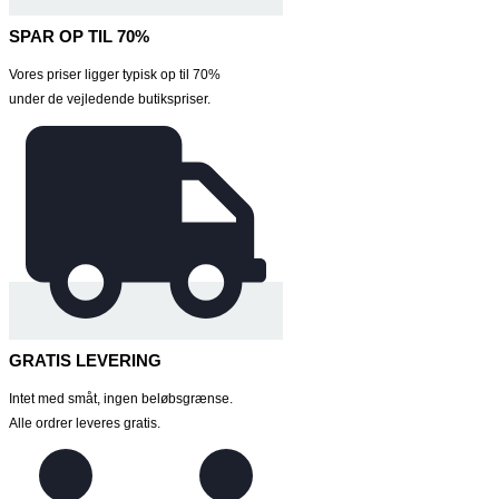
SPAR OP TIL 70%
Vores priser ligger typisk op til 70%
under de vejledende butikspriser.
GRATIS LEVERING
Intet med småt, ingen beløbsgrænse.
Alle ordrer leveres gratis.