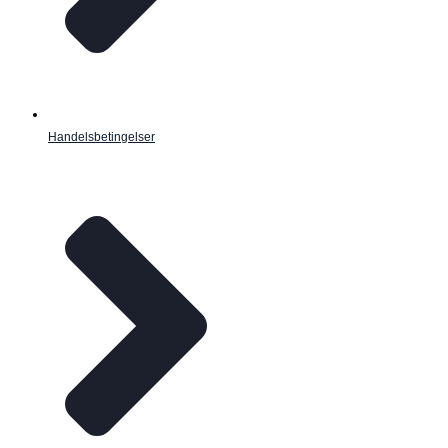
Handelsbetingelser