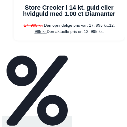
Store Creoler i 14 kt. guld eller
hvidguld med 1.00 ct Diamanter
17. 995
kr.
Den oprindelige pris var: 17. 995 kr..
12.
995
kr.
Den aktuelle pris er: 12. 995 kr..