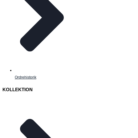
Ordrehistorik
KOLLEKTION