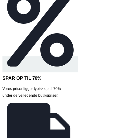
SPAR OP TIL 70%
Vores priser ligger typisk op til 70%
under de vejledende butikspriser.