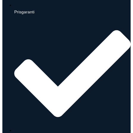
Prisgaranti