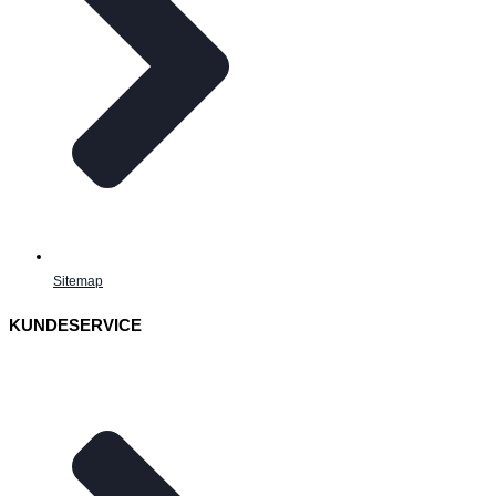
Sitemap
KUNDESERVICE