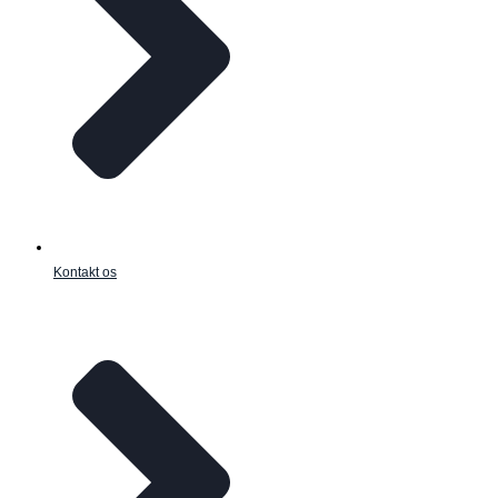
Kontakt os