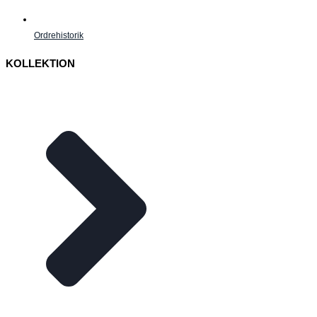
Ordrehistorik
KOLLEKTION