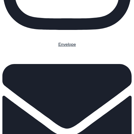
Envelope