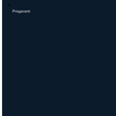
Prisgaranti