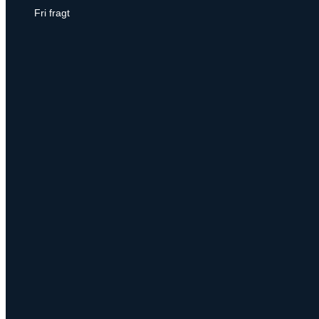
Fri fragt