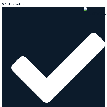
Gå til indholdet