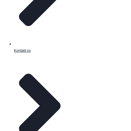
Kontakt os