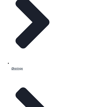
Øreringe