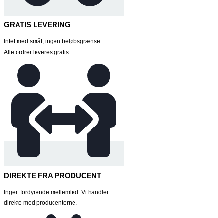
GRATIS LEVERING
Intet med småt, ingen beløbsgrænse.
Alle ordrer leveres gratis.
DIREKTE FRA PRODUCENT
Ingen fordyrende mellemled. Vi handler
direkte med producenterne.