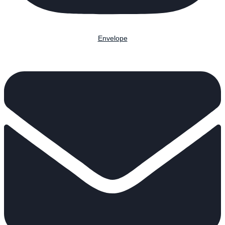
Envelope