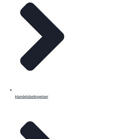
Handelsbetingelser