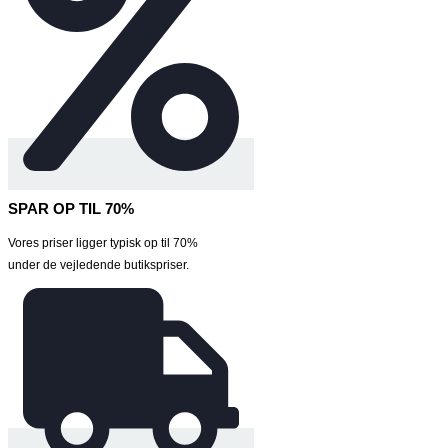
SPAR OP TIL 70%
Vores priser ligger typisk op til 70%
under de vejledende butikspriser.