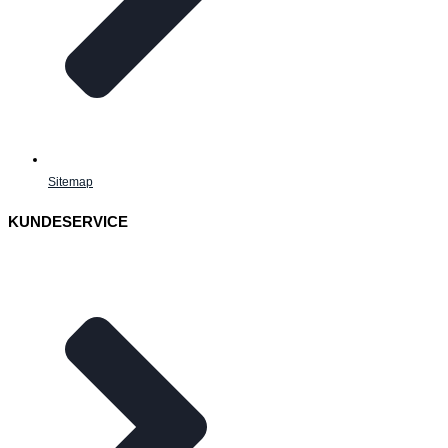
Sitemap
KUNDESERVICE