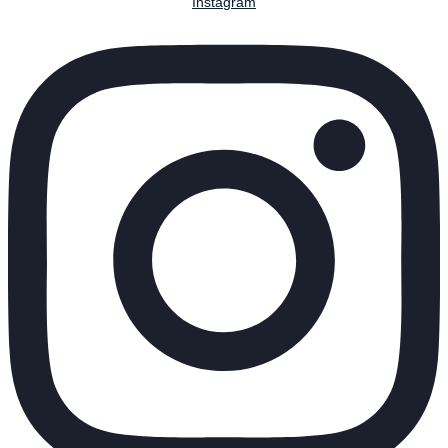
Instagram