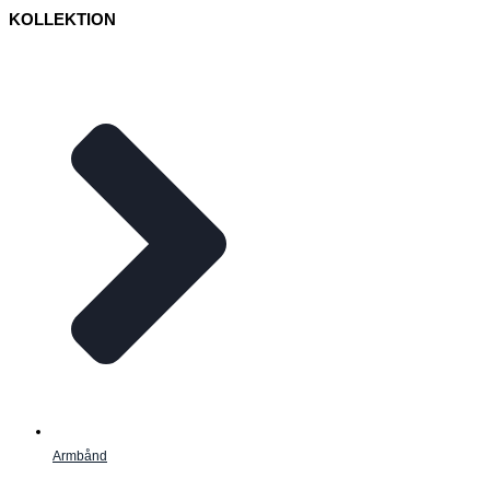
KOLLEKTION
Armbånd