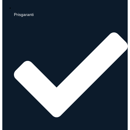
Prisgaranti