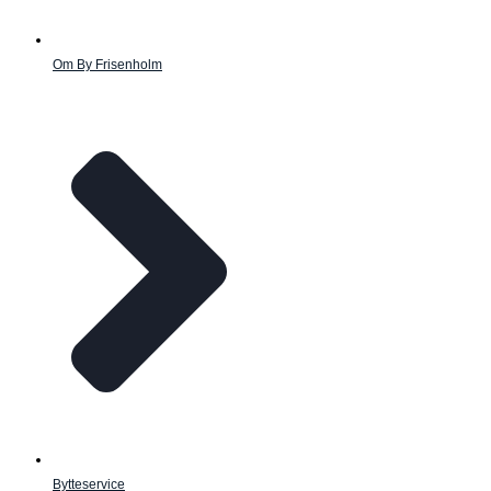
Om By Frisenholm
Bytteservice