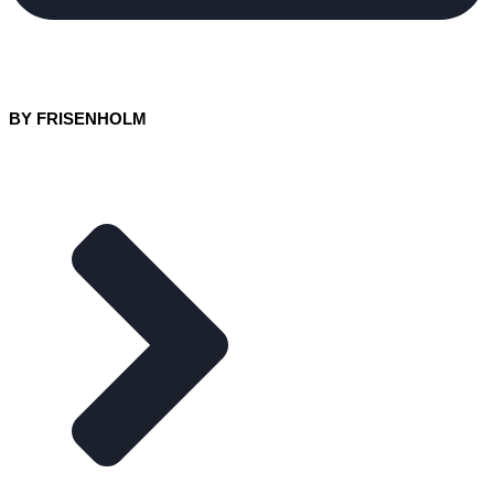
BY FRISENHOLM