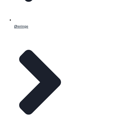
Øreringe