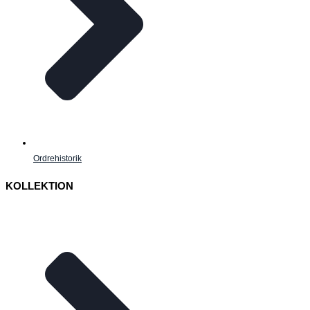
Ordrehistorik
KOLLEKTION