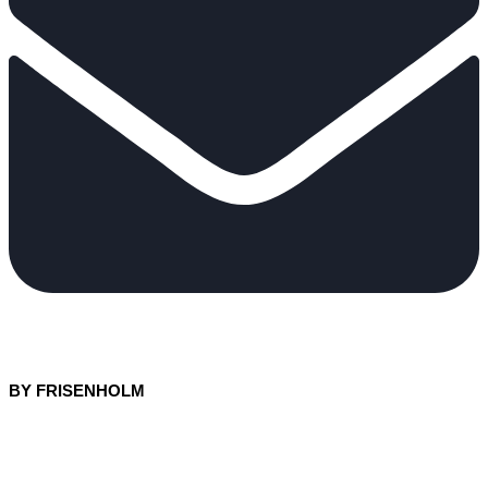
BY FRISENHOLM