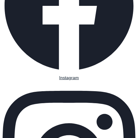
Instagram