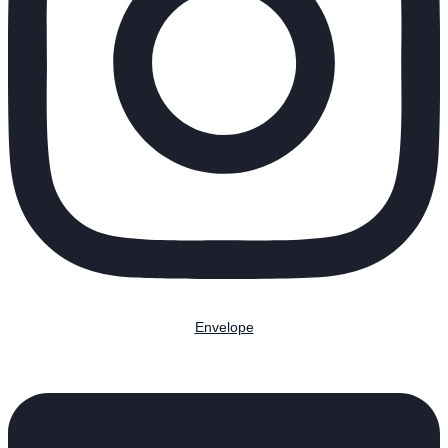
Envelope