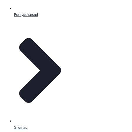
Fortrydelsesret
Sitemap