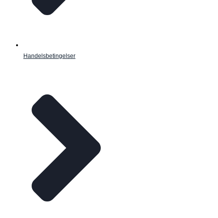
Handelsbetingelser