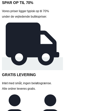
SPAR OP TIL 70%
Vores priser ligger typisk op til 70%
under de vejledende butikspriser.
GRATIS LEVERING
Intet med småt, ingen beløbsgrænse.
Alle ordrer leveres gratis.