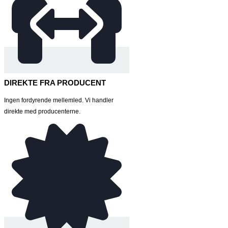
DIREKTE FRA PRODUCENT
Ingen fordyrende mellemled. Vi handler
direkte med producenterne.