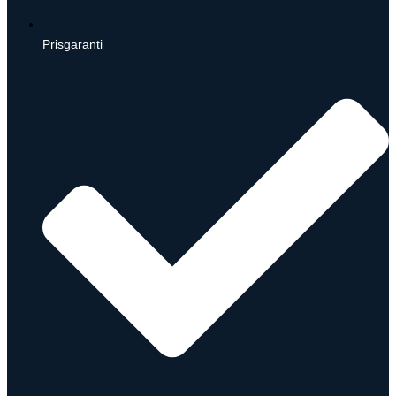
Prisgaranti