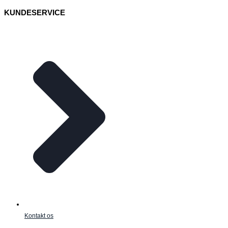
KUNDESERVICE
Kontakt os