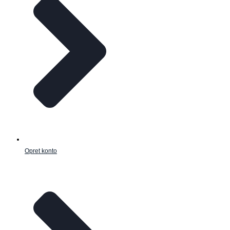
Opret konto