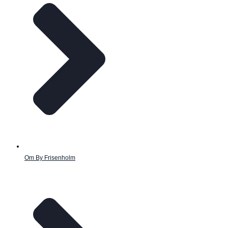
Om By Frisenholm