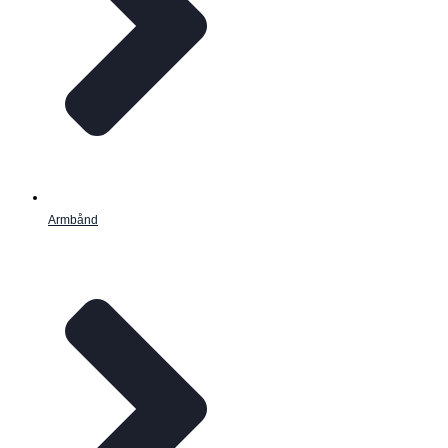
Armbånd