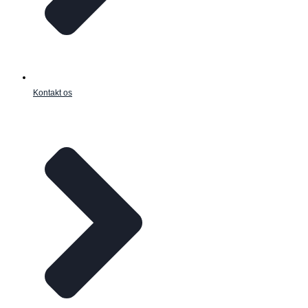
Kontakt os