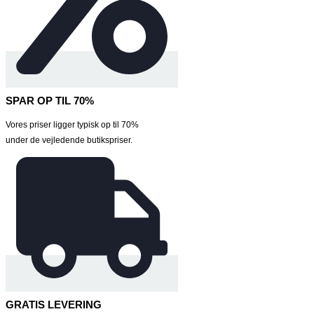
SPAR OP TIL 70%
Vores priser ligger typisk op til 70%
under de vejledende butikspriser.
GRATIS LEVERING