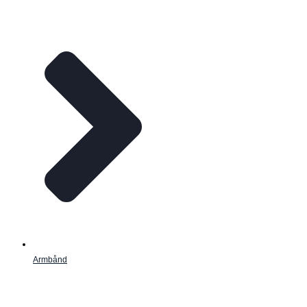
Armbånd