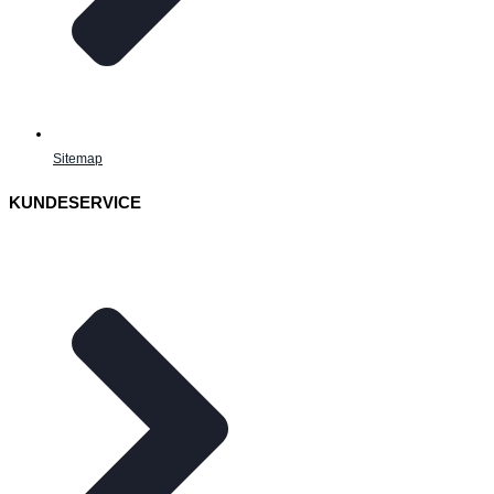
Sitemap
KUNDESERVICE