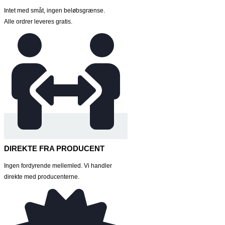
Intet med småt, ingen beløbsgrænse.
Alle ordrer leveres gratis.
DIREKTE FRA PRODUCENT
Ingen fordyrende mellemled. Vi handler
direkte med producenterne.