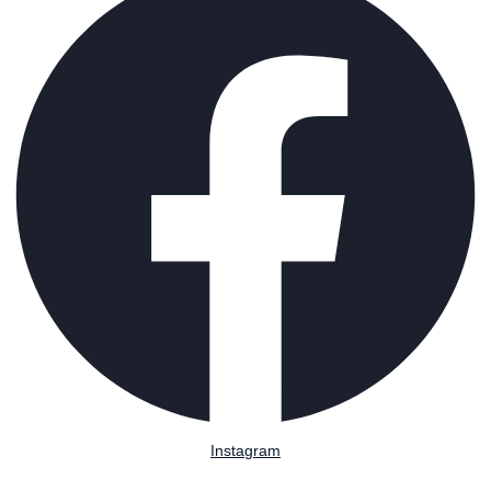
Instagram