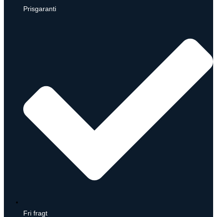
Prisgaranti
Fri fragt