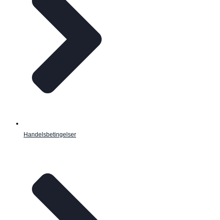
Handelsbetingelser