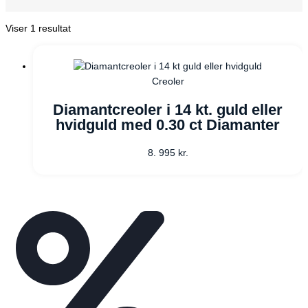
Viser 1 resultat
Creoler
Diamantcreoler i 14 kt. guld eller
hvidguld med 0.30 ct Diamanter
8. 995
kr.