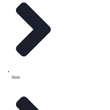
Ringe