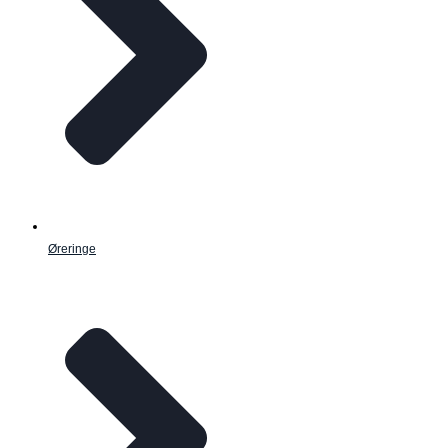
Øreringe