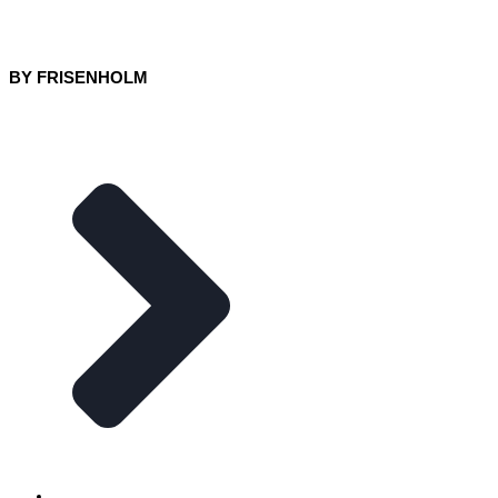
BY FRISENHOLM