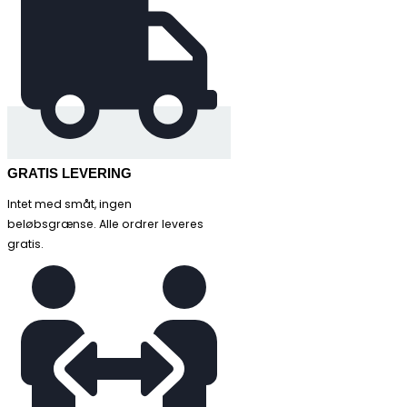
GRATIS LEVERING
Intet med småt, ingen
beløbsgrænse. Alle ordrer leveres
gratis.