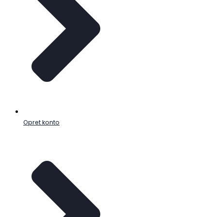
Opret konto