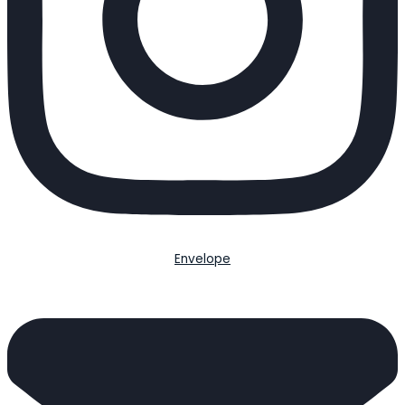
Envelope