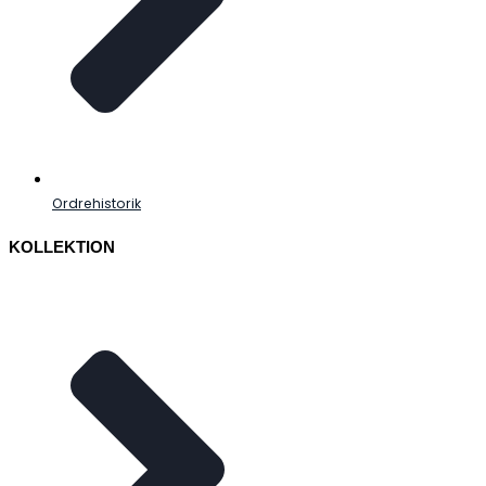
Ordrehistorik
KOLLEKTION