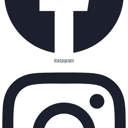
Instagram