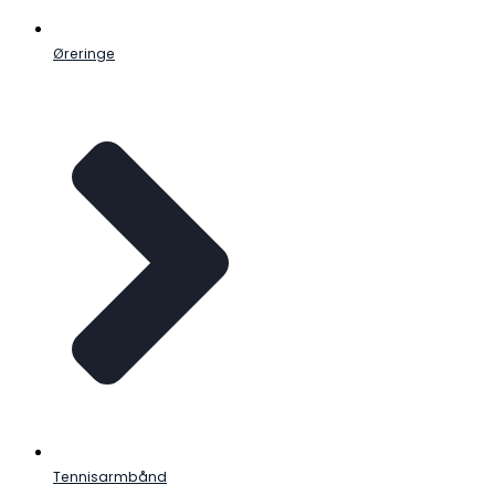
Øreringe
Tennisarmbånd