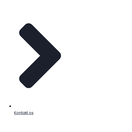
Kontakt os