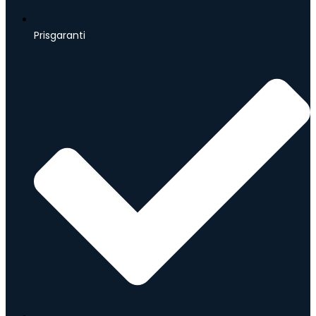
Prisgaranti