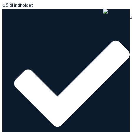
Gå til indholdet