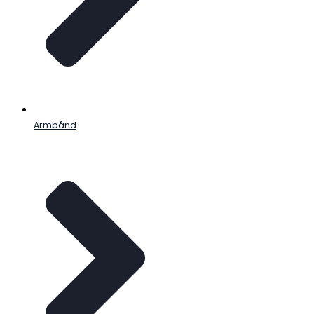
Armbånd