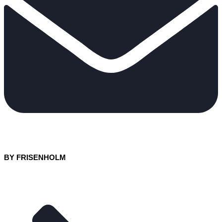
BY FRISENHOLM