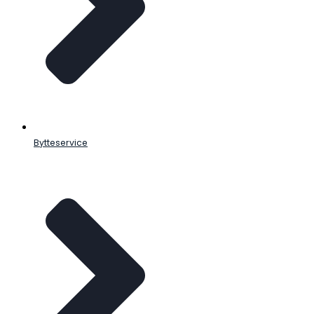
Bytteservice