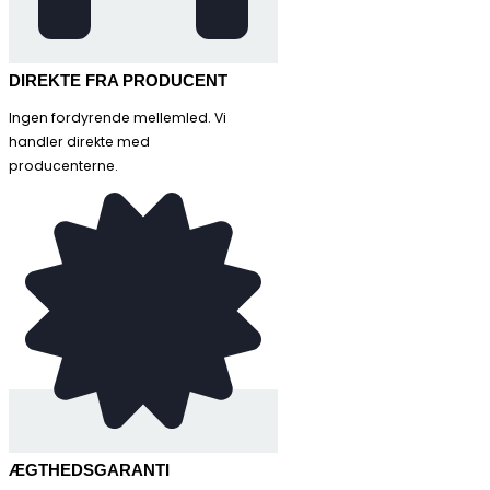
DIREKTE FRA PRODUCENT
Ingen fordyrende mellemled. Vi
handler direkte med
producenterne.
ÆGTHEDSGARANTI