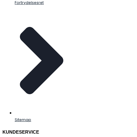
Fortrydelsesret
Sitemap
KUNDESERVICE