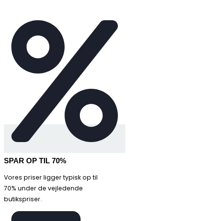
SPAR OP TIL 70%
Vores priser ligger typisk op til
70% under de vejledende
butikspriser.