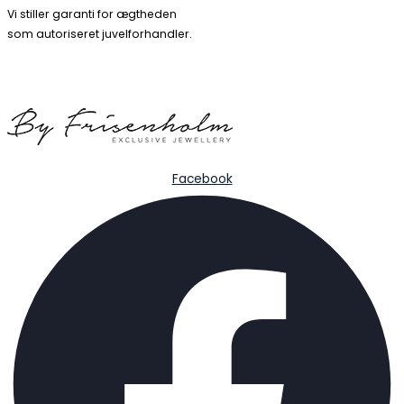
Vi stiller garanti for ægtheden
som autoriseret juvelforhandler.
Facebook