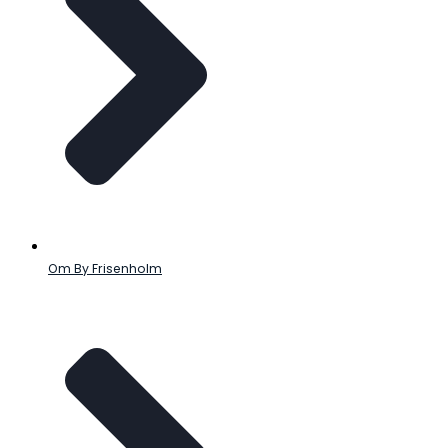
Om By Frisenholm