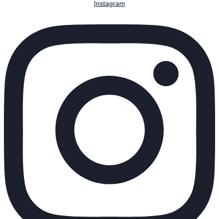
Instagram