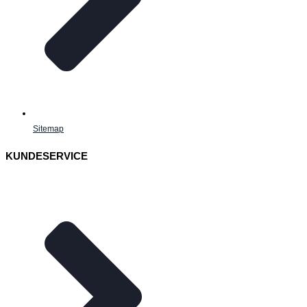
Sitemap
KUNDESERVICE