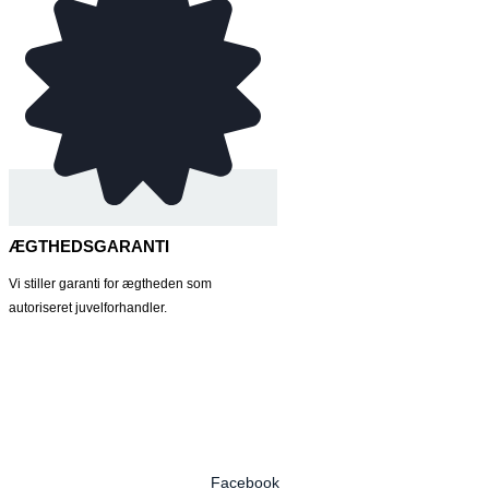
ÆGTHEDSGARANTI
Vi stiller garanti for ægtheden som
autoriseret juvelforhandler.
Facebook