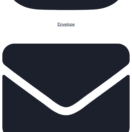
Envelope