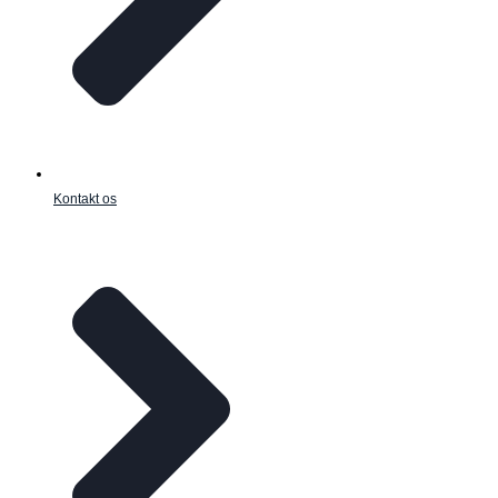
Kontakt os