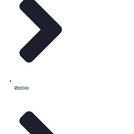
Øreringe