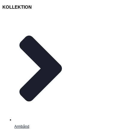
KOLLEKTION
Armbånd