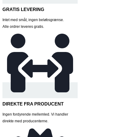
GRATIS LEVERING
Intet med småt, ingen beløbsgrænse.
Alle ordrer leveres gratis.
DIREKTE FRA PRODUCENT
Ingen fordyrende mellemled. Vi handler
direkte med producenterne.