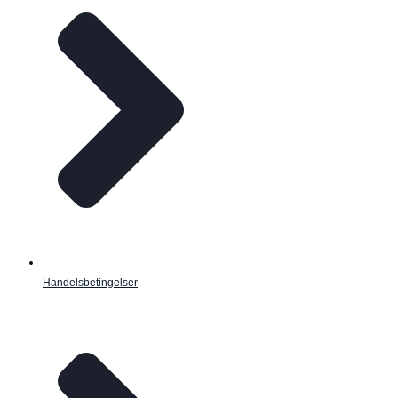
Handelsbetingelser