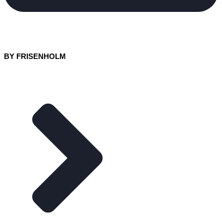
BY FRISENHOLM