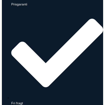
Prisgaranti
Fri fragt