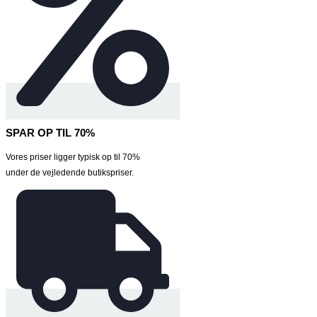
SPAR OP TIL 70%
Vores priser ligger typisk op til 70%
under de vejledende butikspriser.