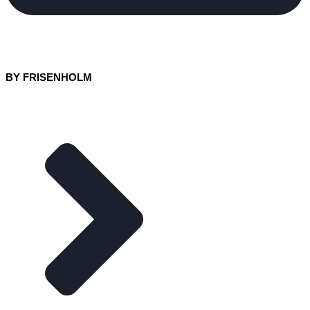
BY FRISENHOLM