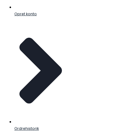
Opret konto
Ordrehistorik