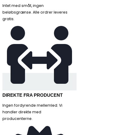
Intet med småt, ingen
beløbsgrænse. Alle ordrer leveres
gratis.
DIREKTE FRA PRODUCENT
Ingen fordyrende mellemled. Vi
handler direkte med
producenterne.