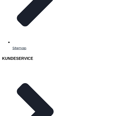
Sitemap
KUNDESERVICE