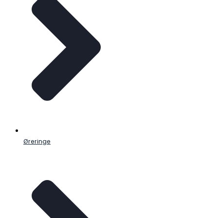
Øreringe