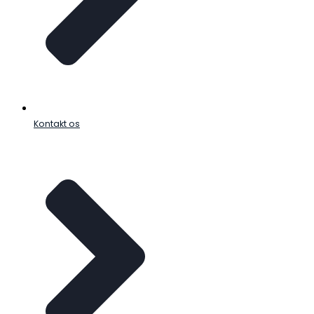
Kontakt os