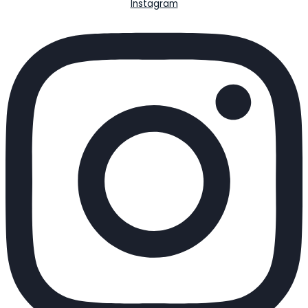
Instagram