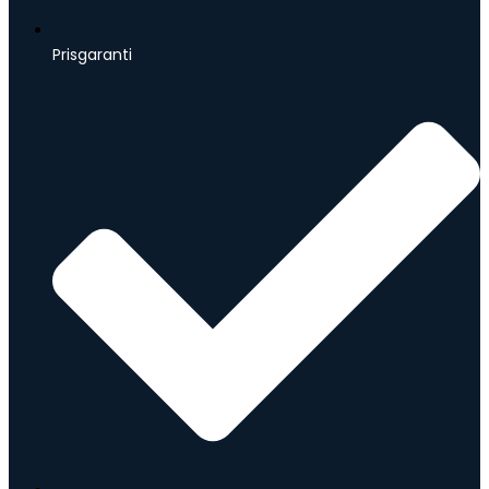
Prisgaranti