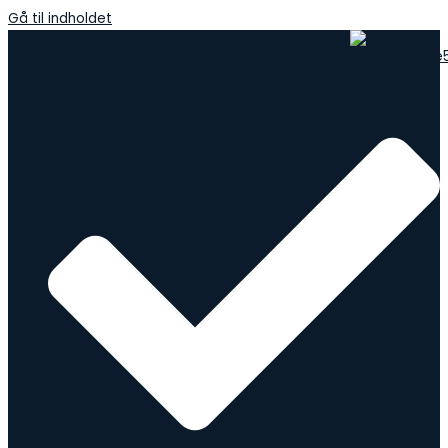
Gå til indholdet