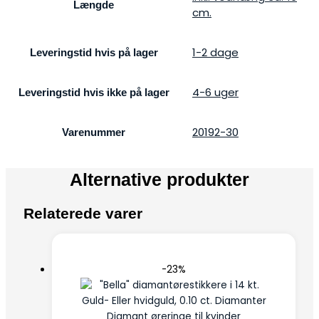
Længde
cm.
1-2 dage
Leveringstid hvis på lager
4-6 uger
Leveringstid hvis ikke på lager
20192-30
Varenummer
Alternative produkter
Relaterede varer
-23%
Diamant øreringe til kvinder