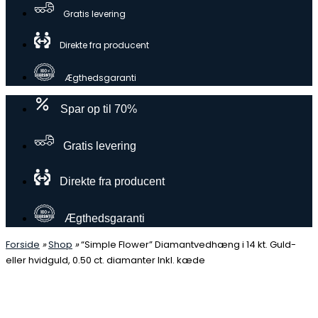
Gratis levering
Direkte fra producent
Ægthedsgaranti
Spar op til 70%
Gratis levering
Direkte fra producent
Ægthedsgaranti
Forside
»
Shop
»
“Simple Flower” Diamantvedhæng i 14 kt. Guld-
eller hvidguld, 0.50 ct. diamanter Inkl. kæde