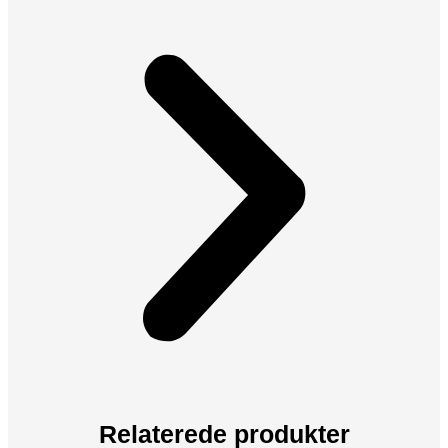
Relaterede produkter