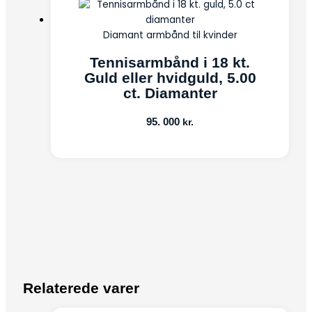
Diamant armbånd til kvinder
Tennisarmbånd i 18 kt.
Guld eller hvidguld, 5.00
ct. Diamanter
95. 000
kr.
Relaterede varer