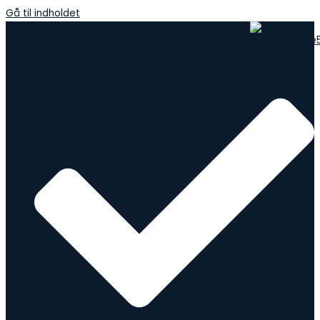
Gå til indholdet