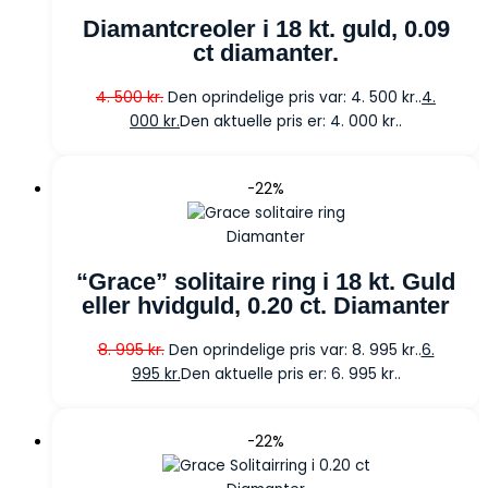
Diamantcreoler i 18 kt. guld, 0.09
ct diamanter.
4. 500
kr.
Den oprindelige pris var: 4. 500 kr..
4.
000
kr.
Den aktuelle pris er: 4. 000 kr..
-22%
Diamanter
“Grace” solitaire ring i 18 kt. Guld
eller hvidguld, 0.20 ct. Diamanter
8. 995
kr.
Den oprindelige pris var: 8. 995 kr..
6.
995
kr.
Den aktuelle pris er: 6. 995 kr..
-22%