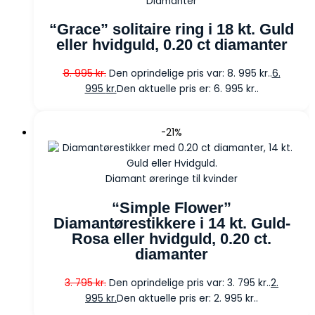
Diamanter
“Grace” solitaire ring i 18 kt. Guld
eller hvidguld, 0.20 ct diamanter
8. 995
kr.
Den oprindelige pris var: 8. 995 kr..
6.
995
kr.
Den aktuelle pris er: 6. 995 kr..
-21%
Diamant øreringe til kvinder
“Simple Flower”
Diamantørestikkere i 14 kt. Guld-
Rosa eller hvidguld, 0.20 ct.
diamanter
3. 795
kr.
Den oprindelige pris var: 3. 795 kr..
2.
995
kr.
Den aktuelle pris er: 2. 995 kr..