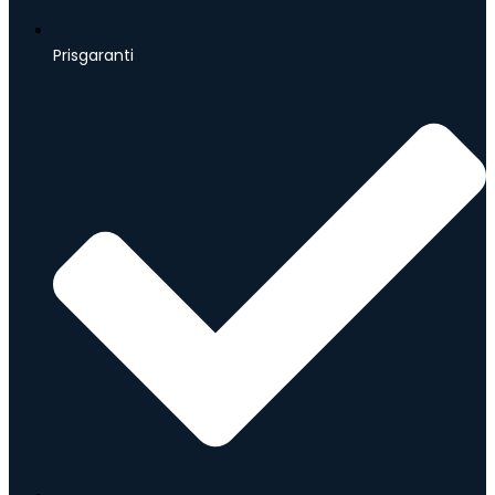
Prisgaranti