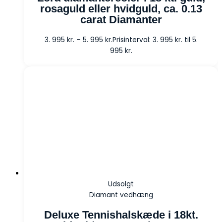
rosaguld eller hvidguld, ca. 0.13
carat Diamanter
3. 995
kr.
–
5. 995
kr.
Prisinterval: 3. 995 kr. til 5.
995 kr.
Udsolgt
Diamant vedhæng
Deluxe Tennishalskæde i 18kt.