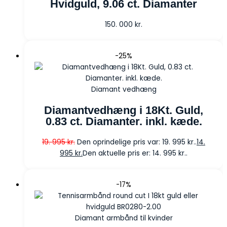
Hvidguld, 9.06 ct. Diamanter
150. 000
kr.
-25%
Diamant vedhæng
Diamantvedhæng i 18Kt. Guld,
0.83 ct. Diamanter. inkl. kæde.
19. 995
kr.
Den oprindelige pris var: 19. 995 kr..
14.
995
kr.
Den aktuelle pris er: 14. 995 kr..
-17%
Diamant armbånd til kvinder