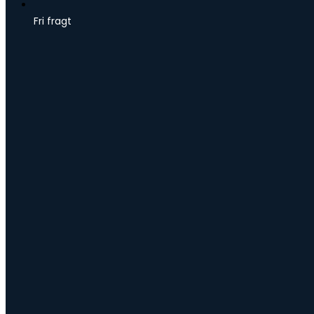
Fri fragt