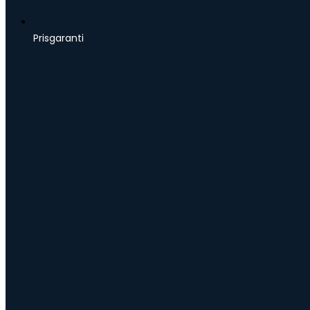
Prisgaranti