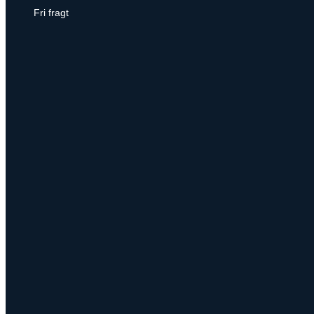
Fri fragt