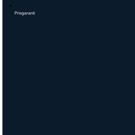
Prisgaranti