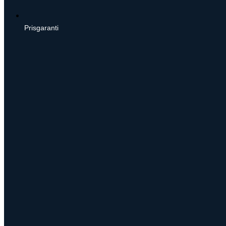
Prisgaranti