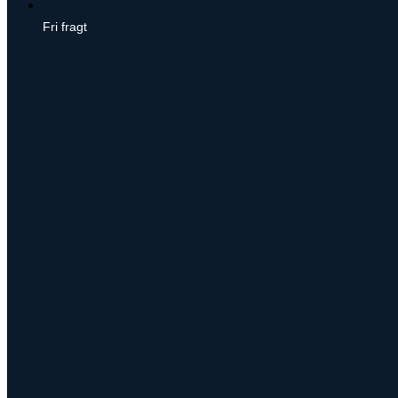
Fri fragt