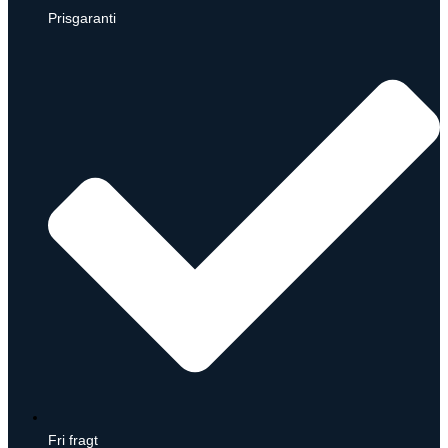
Prisgaranti
Fri fragt