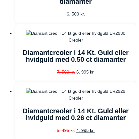
diamanter
6. 500
kr.
Creoler
Diamantcreoler i 14 Kt. Guld eller
hvidguld med 0.50 ct diamanter
7. 500
kr.
6. 995
kr.
Creoler
Diamantcreoler i 14 Kt. Guld eller
hvidguld med 0.26 ct diamanter
5. 495
kr.
4. 995
kr.