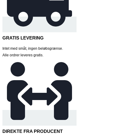
GRATIS LEVERING
Intet med småt, ingen beløbsgrænse.
Alle ordrer leveres gratis.
DIREKTE FRA PRODUCENT