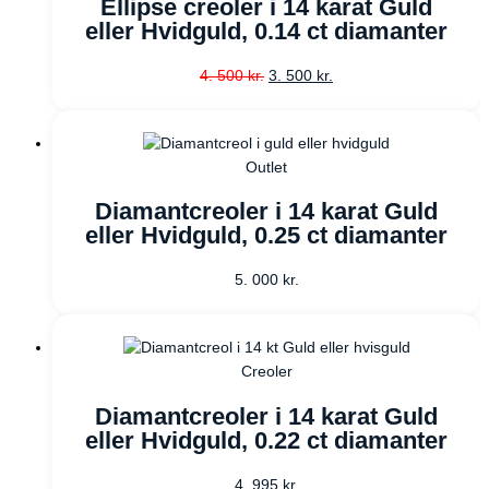
Ellipse creoler i 14 karat Guld
eller Hvidguld, 0.14 ct diamanter
4. 500
kr.
3. 500
kr.
Outlet
Diamantcreoler i 14 karat Guld
eller Hvidguld, 0.25 ct diamanter
5. 000
kr.
Creoler
Diamantcreoler i 14 karat Guld
eller Hvidguld, 0.22 ct diamanter
4. 995
kr.