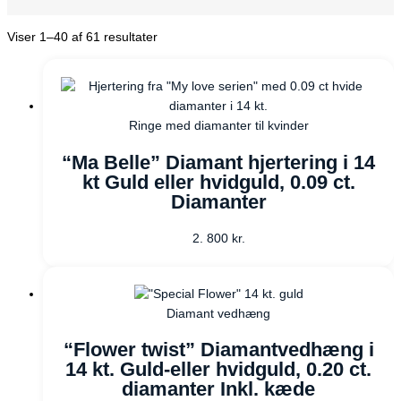
Viser 1–40 af 61 resultater
Ringe med diamanter til kvinder
“Ma Belle” Diamant hjertering i 14
kt Guld eller hvidguld, 0.09 ct.
Diamanter
2. 800
kr.
Diamant vedhæng
“Flower twist” Diamantvedhæng i
14 kt. Guld-eller hvidguld, 0.20 ct.
diamanter Inkl. kæde