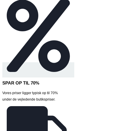
SPAR OP TIL 70%
Vores priser ligger typisk op til 70%
under de vejledende butikspriser.