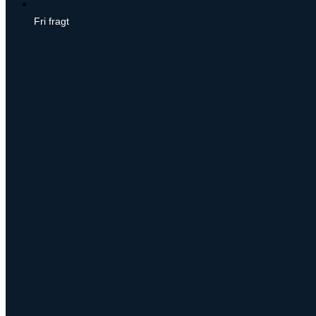
Fri fragt