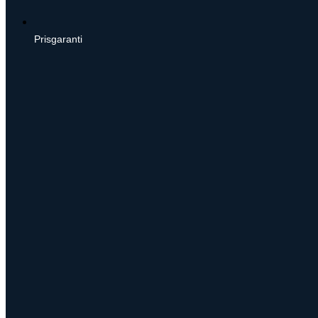
Prisgaranti