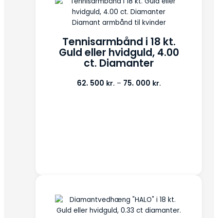
Diamant armbånd til kvinder
Tennisarmbånd i 18 kt.
Guld eller hvidguld, 4.00
ct. Diamanter
62. 500
75. 000
kr.
kr.
–