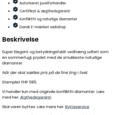
Autoriseret juvelforhandler
Certifikat & ægthedsgaranti
Konfliktfri og naturlige diamanter
Dansk E-mærket webshop
Beskrivelse
Super Elegant og betydningsfuldt vedhæng udført som
en sommerfugl, prydet med de smukkeste naturlige
diamanter.
Når der skal sættes pris på de fine ting i livet.
Stemplet FHP 585.
Vi handler kun med originale konfliktfri diamanter. Læs
med her:
Ægthedsgaranti
Skal varen byttes. Læs mere her:
Bytteservice