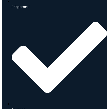
Prisgaranti