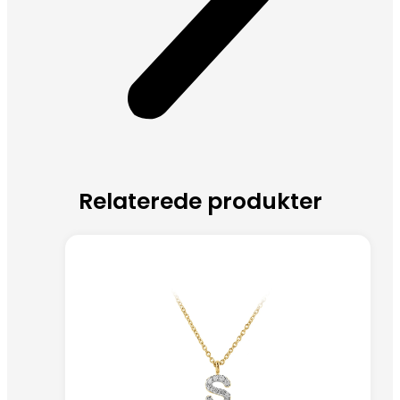
Relaterede produkter