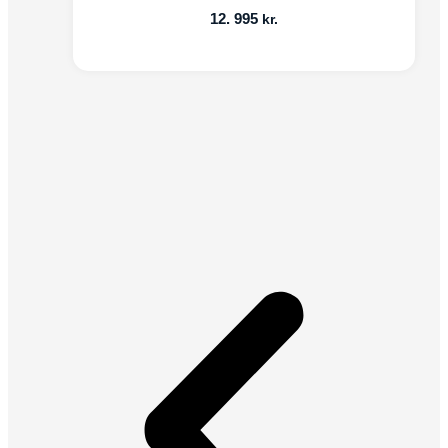
12. 995
kr.