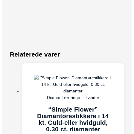
Relaterede varer
Diamant øreringe til kvinder
“Simple Flower”
Diamantørestikkere i 14
kt. Guld-eller hvidguld,
0.30 ct. diamanter