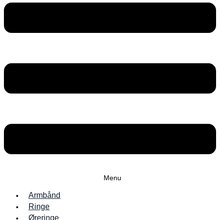
Menu
Armbånd
Ringe
Øreringe