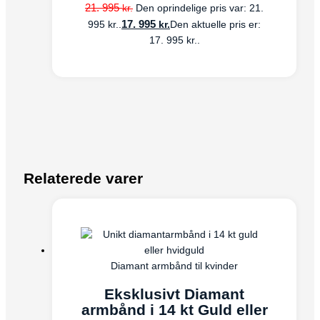
21. 995
kr.
Den oprindelige pris var: 21.
17. 995
kr.
995 kr..
Den aktuelle pris er:
17. 995 kr..
Relaterede varer
Diamant armbånd til kvinder
Eksklusivt Diamant
armbånd i 14 kt Guld eller