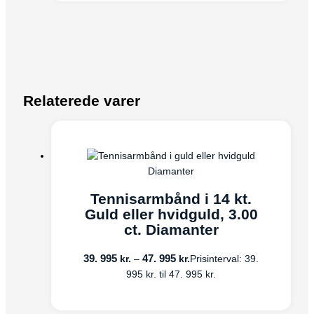
Relaterede varer
Diamanter
Tennisarmbånd i 14 kt.
Guld eller hvidguld, 3.00
ct. Diamanter
39. 995
47. 995
kr.
kr.
–
Prisinterval: 39.
995 kr. til 47. 995 kr.