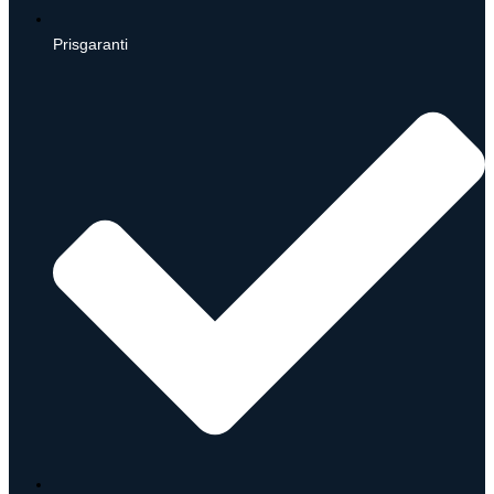
Prisgaranti