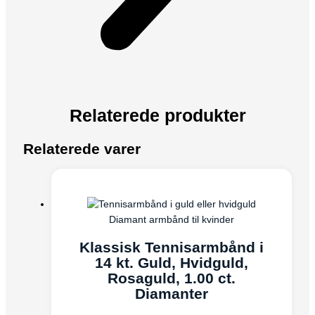
Relaterede produkter
Relaterede varer
Diamant armbånd til kvinder
Klassisk Tennisarmbånd i
14 kt. Guld, Hvidguld,
Rosaguld, 1.00 ct.
Diamanter